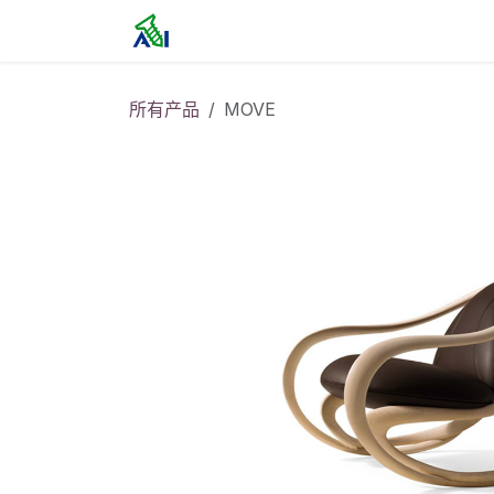
跳至内容
首页
所有产品
MOVE