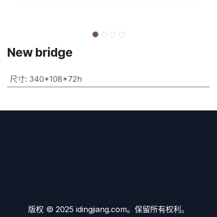
New bridge
尺寸
:
340*108*72h
版权 © 2025 idingjiang.com。保留所有权利。