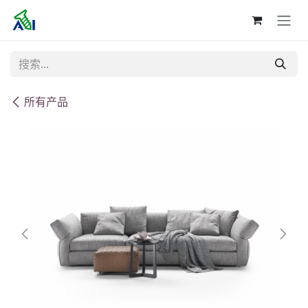
跳至内容
所有产品