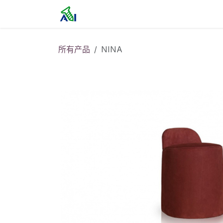
跳至内容
首页
所有产品
NINA