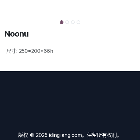
Noonu
尺寸
:
250*200*66h
版权 © 2025 idingjiang.com。保留所有权利。