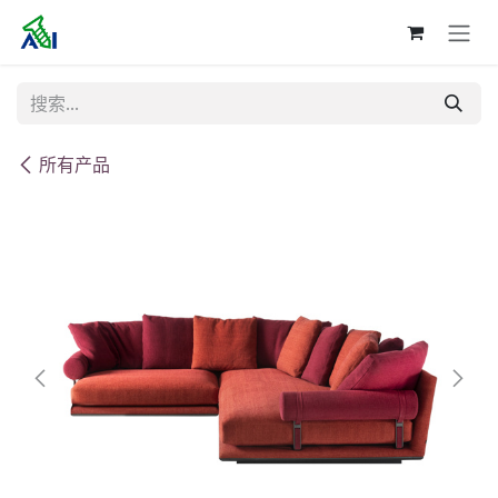
跳至内容
所有产品