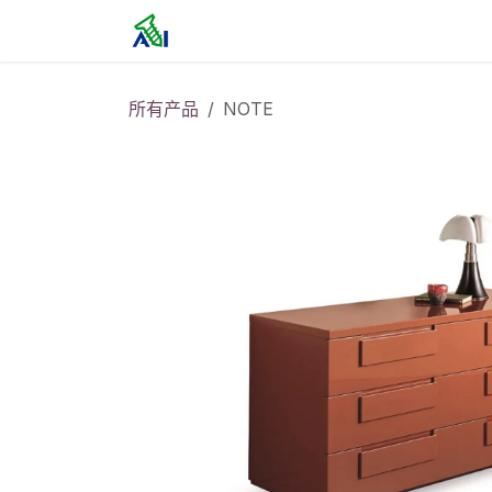
跳至内容
首页
所有产品
NOTE