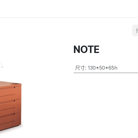
NOTE
尺寸
:
130*50*65h