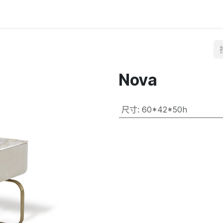
Nova
尺寸
:
60*42*50h