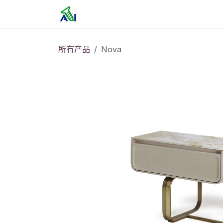
跳至内容
首页
所有产品
Nova