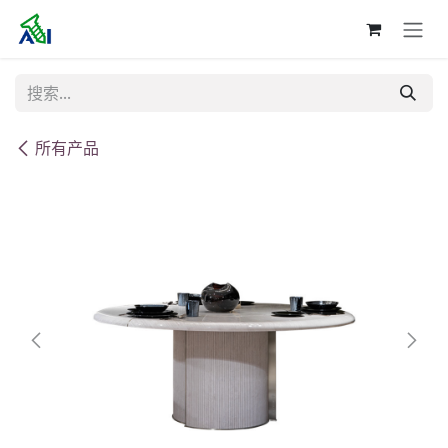
跳至内容
所有产品