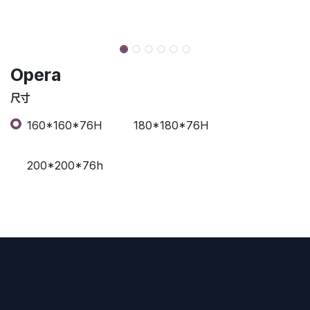
Opera
尺寸
160*160*76H
180*180*76H
200*200*76h