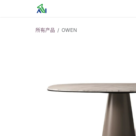
跳至内容
首页
所有产品
OWEN