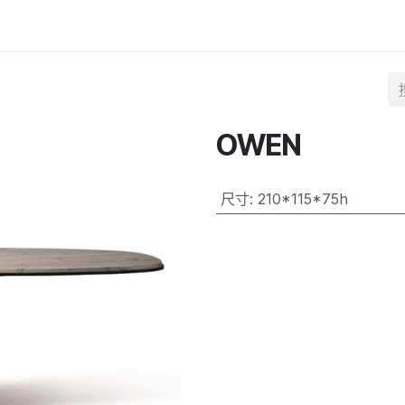
OWEN
尺寸
:
210*115*75h