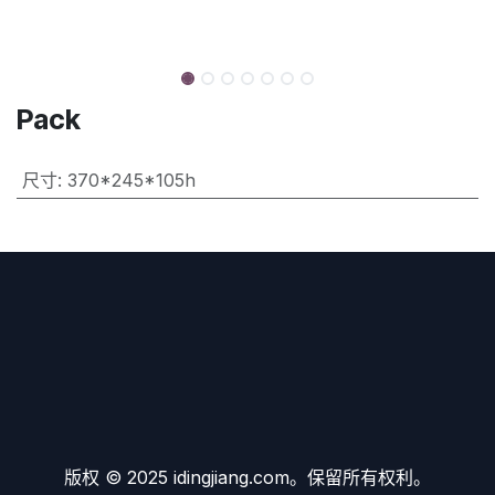
Pack
尺寸
:
370*245*105h
版权 © 2025 idingjiang.com。保留所有权利。