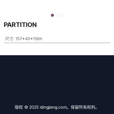
PARTITION
尺寸
:
157*40*156h
版权 © 2025 idingjiang.com。保留所有权利。