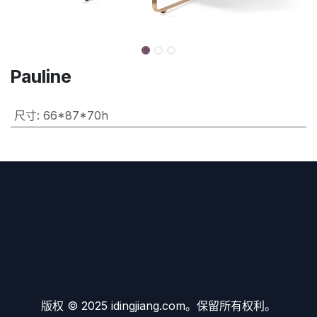
Pauline
尺寸
:
66*87*70h
版权 © 2025 idingjiang.com。保留所有权利。