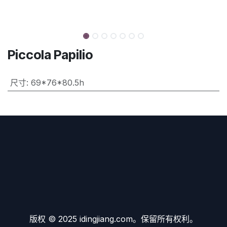
Piccola Papilio
尺寸
:
69*76*80.5h
版权 © 2025 idingjiang.com。保留所有权利。