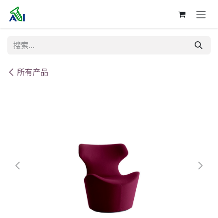
跳至内容
所有产品