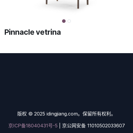
Pinnacle vetrina
版权 © 2025 idingjiang.com。保留所有权利。
京ICP备18040431号-5
| 京公网安备 11010502033607