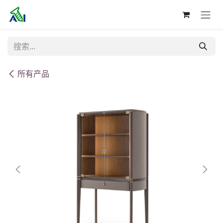
跳至内容
所有产品