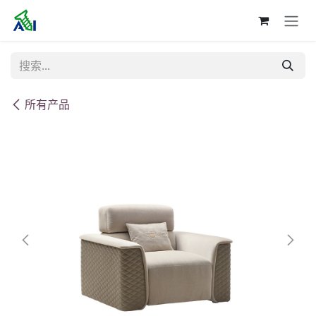
跳至内容
所有产品