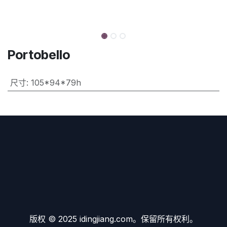
Portobello
尺寸
:
105*94*79h
版权 © 2025 idingjiang.com。保留所有权利。