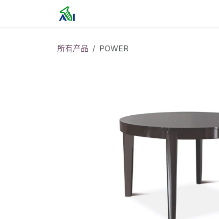
跳至内容
首页
所有产品
POWER