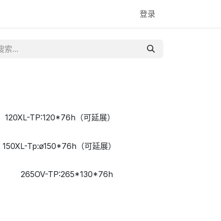
登录
120XL-TP:120*76h（可延展）
150XL-Tp:ø150*76h（可延展）
265OV-TP:265*130*76h