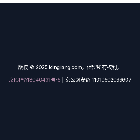
版权 © 2025 idingjiang.com。保留所有权利。
京ICP备18040431号-5
| 京公网安备 11010502033607