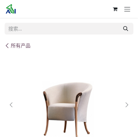
跳至内容
所有产品