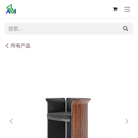
跳至内容
所有产品