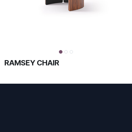
RAMSEY CHAIR