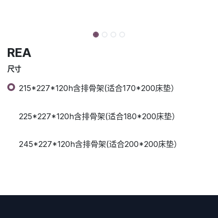
REA
尺寸
215*227*120h含排骨架(适合170*200床垫）
225*227*120h含排骨架(适合180*200床垫）
245*227*120h含排骨架(适合200*200床垫）