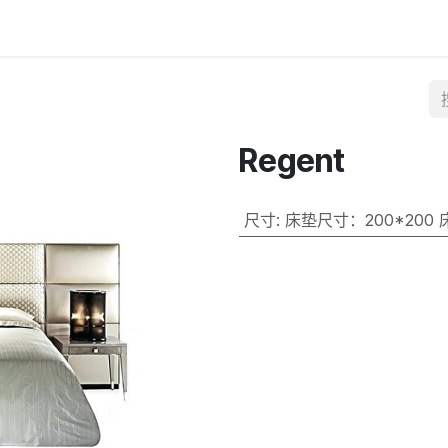
Regent
尺寸
:
床垫尺寸：200*200 