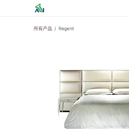
跳至内容
首页
所有产品
Regent