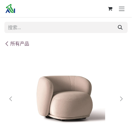
跳至内容
所有产品