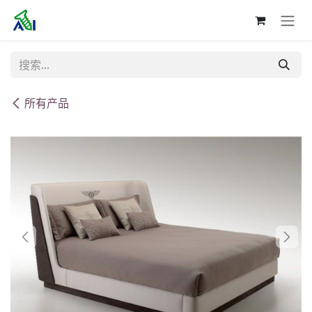
跳至内容
所有产品