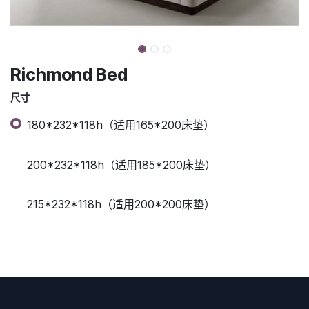
Richmond Bed
尺寸
180*232*118h（适用165*200床垫）
200*232*118h（适用185*200床垫）
215*232*118h（适用200*200床垫）