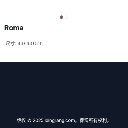
Roma
尺寸
:
43*43*51h
版权 © 2025 idingjiang.com。保留所有权利。