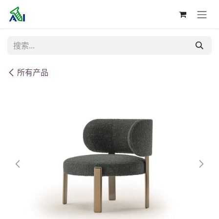
跳至内容
所有产品