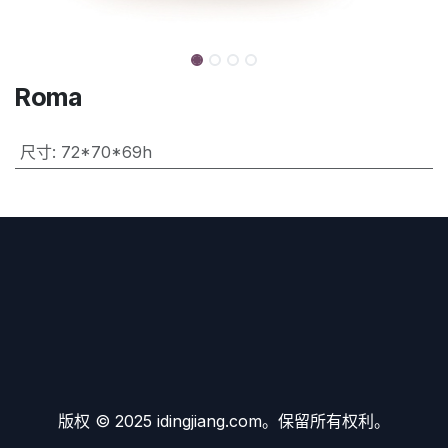
Roma
尺寸
:
72*70*69h
版权 © 2025 idingjiang.com。保留所有权利。