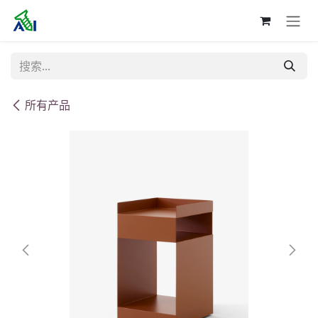
跳至内容
所有产品