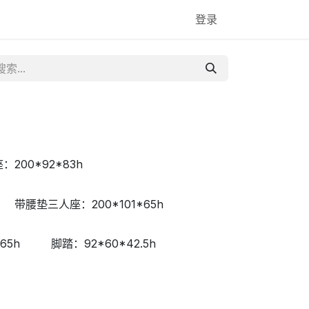
登录
：200*92*83h
带腰垫三人座：200*101*65h
65h
脚踏：92*60*42.5h