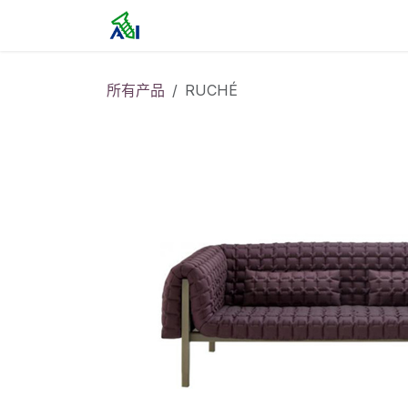
跳至内容
首页
所有产品
RUCHÉ