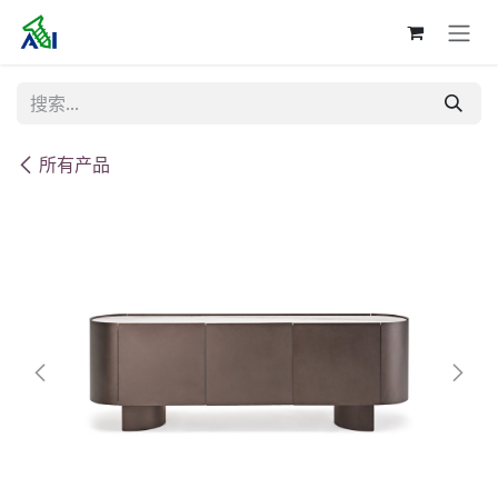
跳至内容
所有产品