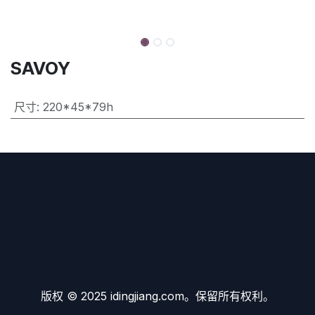
SAVOY
尺寸
:
220*45*79h
版权 © 2025 idingjiang.com。保留所有权利。