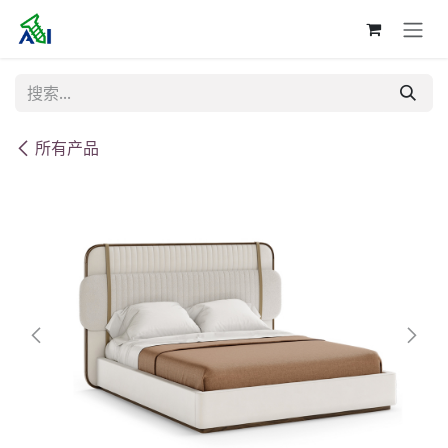
跳至内容
所有产品