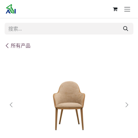
跳至内容
所有产品