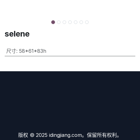
selene
尺寸
:
58*61*83h
版权 © 2025 idingjiang.com。保留所有权利。