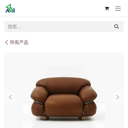
跳至内容
所有产品