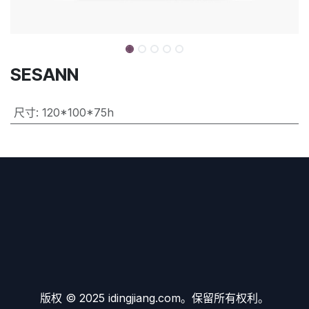
SESANN
尺寸
:
120*100*75h
版权 © 2025 idingjiang.com。保留所有权利。