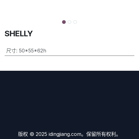
SHELLY
尺寸
:
50*55*62h
版权 © 2025 idingjiang.com。保留所有权利。