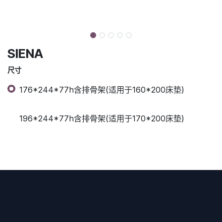
SIENA
尺寸
176*244*77h含排骨架(适用于160*200床垫)
196*244*77h含排骨架(适用于170*200床垫)