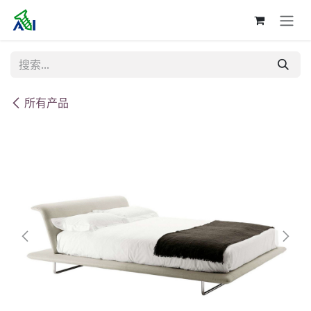
跳至内容
所有产品