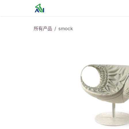
跳至内容
首页
所有产品
smock