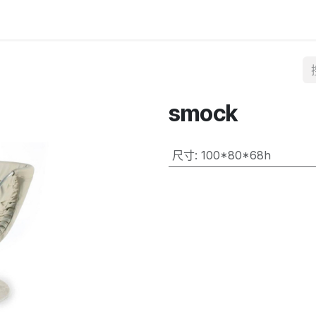
smock
尺寸
:
100*80*68h