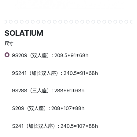
SOLATIUM
尺寸
9S209（双人座）: 208.5*91*68h
9S241（加长双人座）: 240.5*91*68h
9S288（三人座）: 288*91*68h
S209（双人座）: 208*107*88h
S241（加长双人座）: 240.5*107*88h