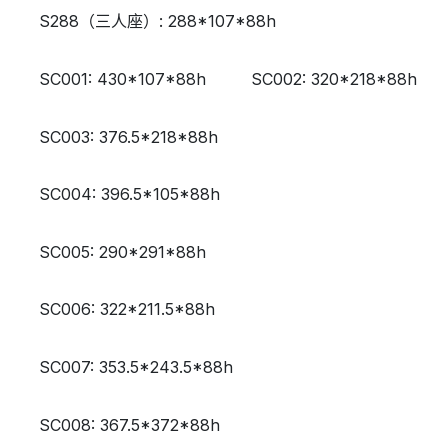
S288（三人座）: 288*107*88h
SC001: 430*107*88h
SC002: 320*218*88h
SC003: 376.5*218*88h
SC004: 396.5*105*88h
SC005: 290*291*88h
SC006: 322*211.5*88h
SC007: 353.5*243.5*88h
SC008: 367.5*372*88h