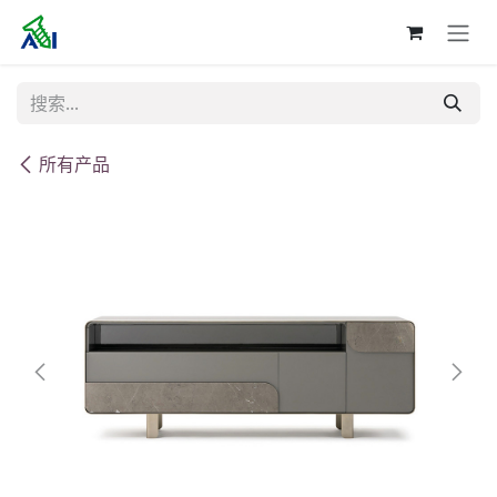
跳至内容
所有产品