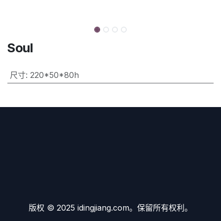
Soul
尺寸
:
220*50*80h
版权 © 2025 idingjiang.com。保留所有权利。