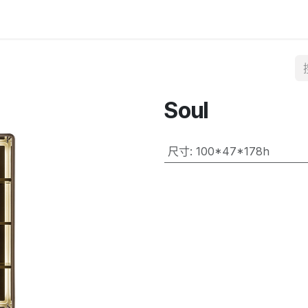
Soul
尺寸
:
100*47*178h