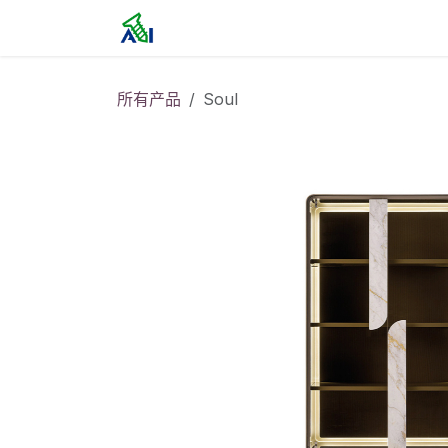
跳至内容
首页
所有产品
Soul