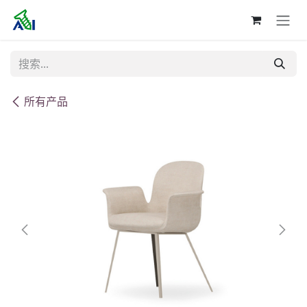
跳至内容
所有产品