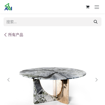
跳至内容
所有产品