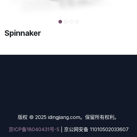
Spinnaker
版权 © 2025 idingjiang.com。保留所有权利。
京ICP备18040431号-5
| 京公网安备 11010502033607