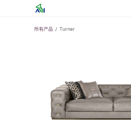
跳至内容
首页
所有产品
Turner