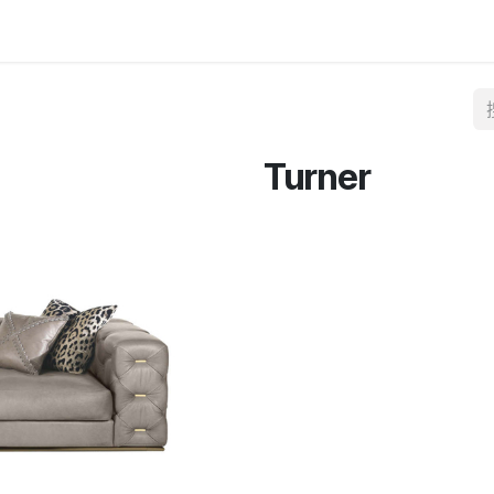
Turner