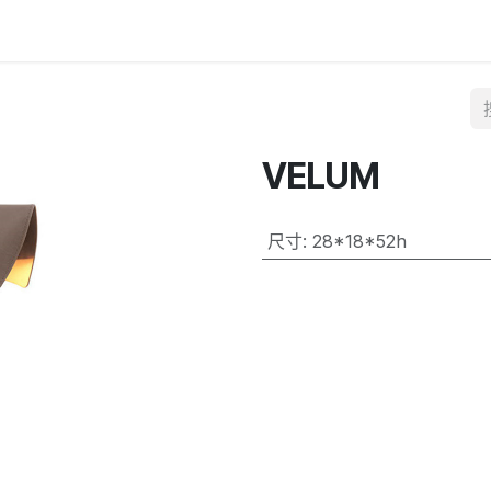
VELUM
尺寸
:
28*18*52h