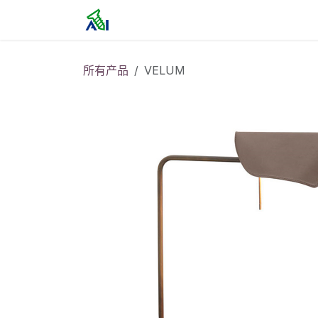
跳至内容
首页
所有产品
VELUM