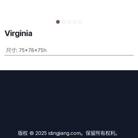
Virginia
尺寸
:
75*78*75h
版权 © 2025 idingjiang.com。保留所有权利。