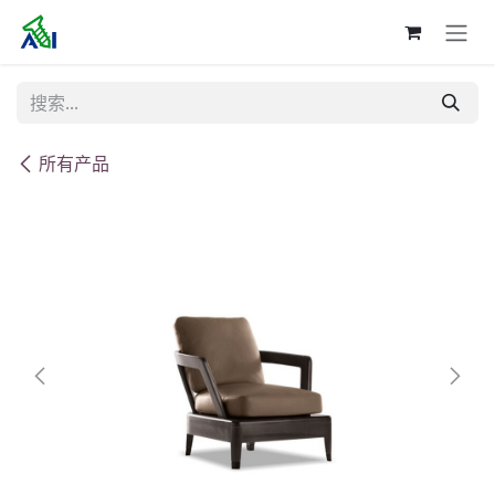
跳至内容
所有产品