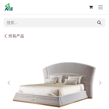
跳至内容
所有产品