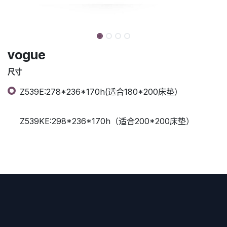
vogue
尺寸
Z539E:278*236*170h(适合180*200床垫）
Z539KE:298*236*170h（适合200*200床垫）