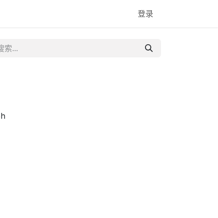
登录
5h