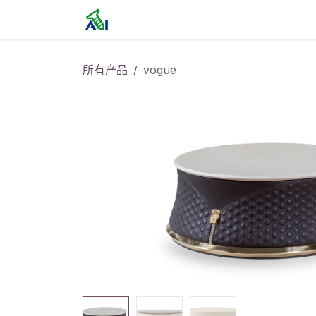
跳至内容
首页
所有产品
vogue