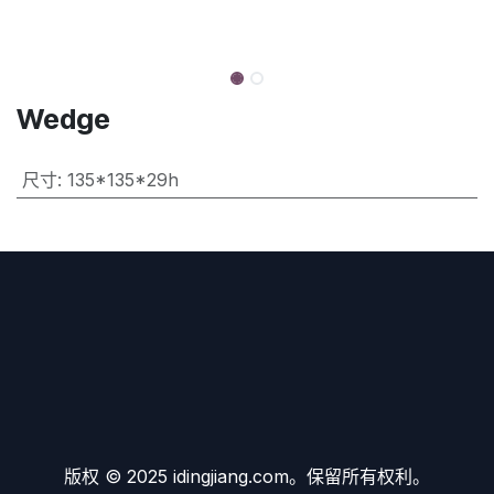
Wedge
尺寸
:
135*135*29h
版权 © 2025 idingjiang.com。保留所有权利。