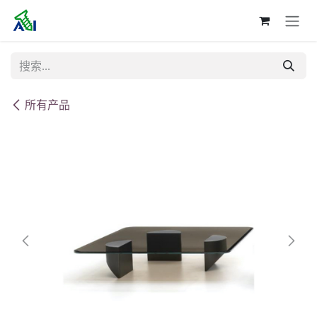
跳至内容
所有产品