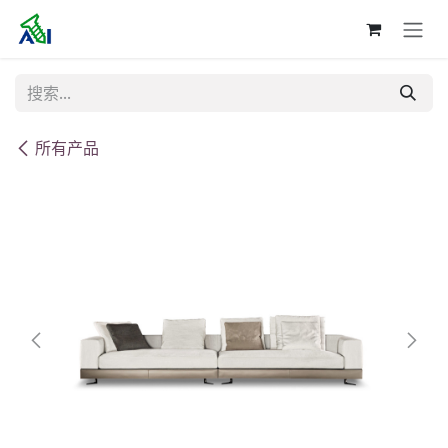
跳至内容
所有产品