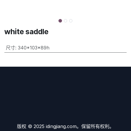
white saddle
尺寸
:
340*103*89h
版权 © 2025 idingjiang.com。保留所有权利。