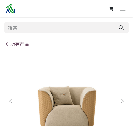
跳至内容
所有产品