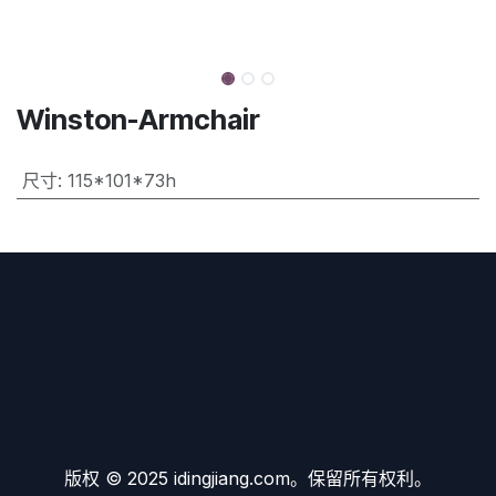
Winston-Armchair
尺寸
:
115*101*73h
版权 © 2025 idingjiang.com。保留所有权利。