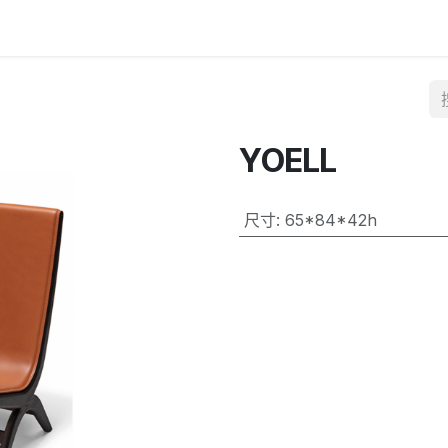
YOELL
尺寸
:
65*84*42h