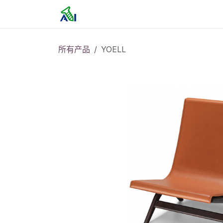
跳至内容
首页
所有产品
YOELL