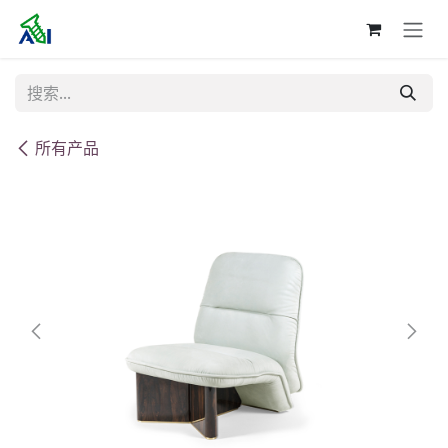
跳至内容
所有产品