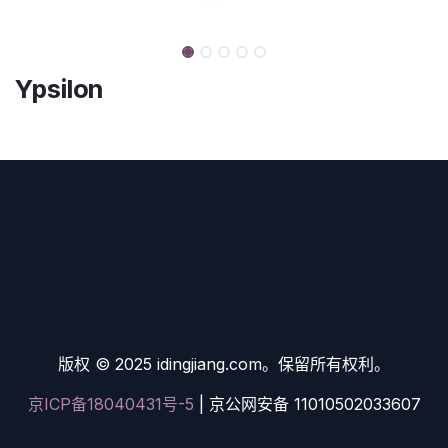
Ypsilon
版权 © 2025 idingjiang.com。保留所有权利。
京ICP备18040431号-5
| 京公网安备 11010502033607