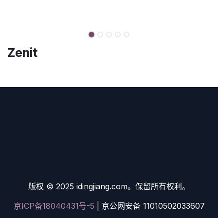
Zenit
版权 © 2025 idingjiang.com。保留所有权利。
京ICP备18040431号-5
| 京公网安备 11010502033607