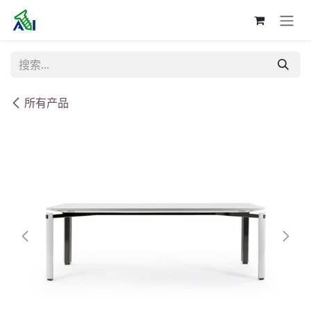
跳至内容
所有产品