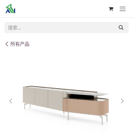
跳至内容
所有产品