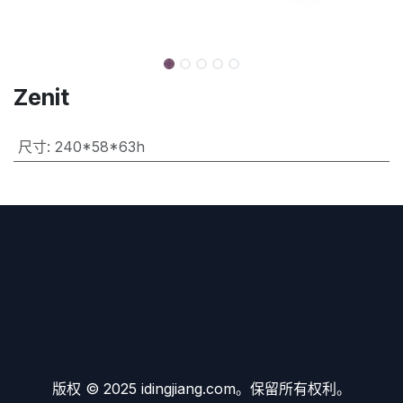
Zenit
尺寸
:
240*58*63h
版权 © 2025 idingjiang.com。保留所有权利。