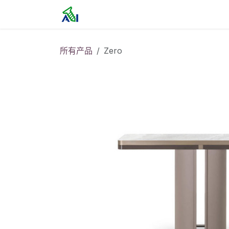
跳至内容
首页
所有产品
Zero